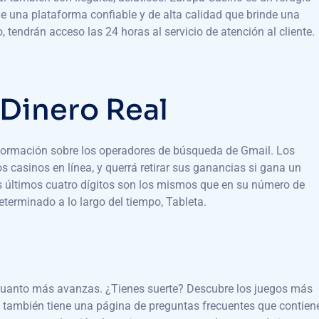
e una plataforma confiable y de alta calidad que brinde una
, tendrán acceso las 24 horas al servicio de atención al cliente.
 Dinero Real
nformación sobre los operadores de búsqueda de Gmail. Los
casinos en línea, y querrá retirar sus ganancias si gana un
los últimos cuatro dígitos son los mismos que en su número de
eterminado a lo largo del tiempo, Tableta.
y cuanto más avanzas. ¿Tienes suerte? Descubre los juegos más
il también tiene una página de preguntas frecuentes que contien