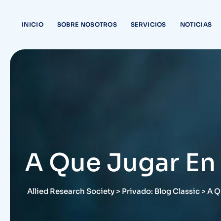
INICIO
SOBRE NOSOTROS
SERVICIOS
NOTICIAS
A Que Jugar En 
Allied Research Society
>
Privado: Blog Classic
>
A Q