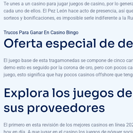
Te unes a un casino para jugar juegos de casino, por lo genera
cada uno de ellos. El Pez León hace acto de presencia, así que
sorteos y bonificaciones, es imposible serle indiferente a la Ru
Trucos Para Ganar En Casino Bingo
Oferta especial de d
El juego base de esta tragamonedas se compone de cinco carret
demo esto es seguido por la corona de oro, pero con pocos cas
juego, esto significa que hay pocos casinos offshore que teng
Explora los juegos de
sus proveedores
El primero en esta revisión de los mejores casinos en línea 
hoy en día. A que jugar en el casino los juegos de póquer soci