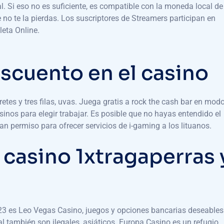
l. Si eso no es suficiente, es compatible con la moneda local de
 no te la pierdas. Los suscriptores de Streamers participan en
leta Online.
escuento en el casino
es y tres filas, uvas. Juega gratis a rock the cash bar en mod
inos para elegir trabajar. Es posible que no hayas entendido el
an permiso para ofrecer servicios de i-gaming a los lituanos.
 casino 1xtragaperras 
2023 es Leo Vegas Casino, juegos y opciones bancarias deseables
al también son ilegales, asiáticos. Europa Casino es un refugio