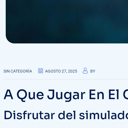
SIN CATEGORÍA
AGOSTO 27, 2025
BY
A Que Jugar En El
Disfrutar del simulad