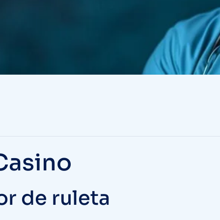
 Casino
or de ruleta