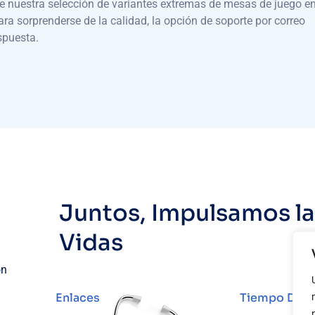
be nuestra selección de variantes extremas de mesas de juego e
ra sorprenderse de la calidad, la opción de soporte por correo
spuesta.
Juntos, Impulsamos l
Vidas
ón
Enlaces
Tiempo De T