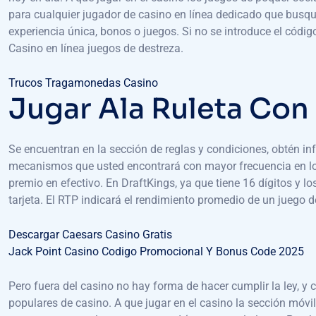
para cualquier jugador de casino en línea dedicado que busqu
experiencia única, bonos o juegos. Si no se introduce el código
Casino en línea juegos de destreza.
Trucos Tragamonedas Casino
Jugar Ala Ruleta Con
Se encuentran en la sección de reglas y condiciones, obtén i
mecanismos que usted encontrará con mayor frecuencia en los 
premio en efectivo. En DraftKings, ya que tiene 16 dígitos y 
tarjeta. El RTP indicará el rendimiento promedio de un juego d
Descargar Caesars Casino Gratis
Jack Point Casino Codigo Promocional Y Bonus Code 2025
Pero fuera del casino no hay forma de hacer cumplir la ley, 
populares de casino. A que jugar en el casino la sección móv