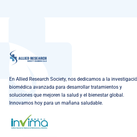
En Allied Research Society, nos dedicamos a la investigaci
biomédica avanzada para desarrollar tratamientos y
soluciones que mejoren la salud y el bienestar global.
Innovamos hoy para un mañana saludable.