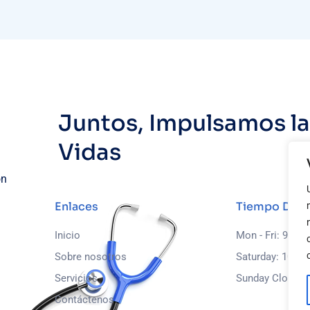
Juntos, Impulsamos l
Vidas
ón
Enlaces
Tiempo De T
Inicio
Mon - Fri: 9.00
Sobre nosotros
Saturday: 10.00
Servicios
Sunday Closed
Contáctenos