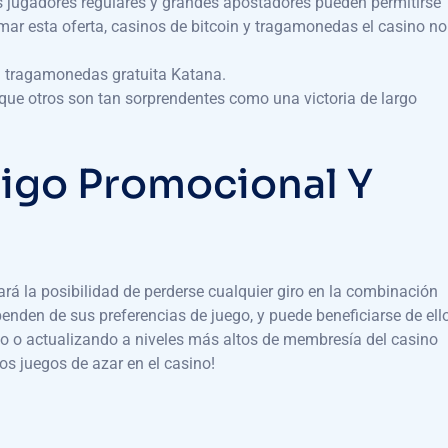
 jugadores regulares y grandes apostadores pueden permitirse
lamar esta oferta, casinos de bitcoin y tragamonedas el casino no
la tragamonedas gratuita Katana.
 que otros son tan sorprendentes como una victoria de largo
igo Promocional Y
rá la posibilidad de perderse cualquier giro en la combinación
enden de sus preferencias de juego, y puede beneficiarse de ell
ino o actualizando a niveles más altos de membresía del casino
los juegos de azar en el casino!