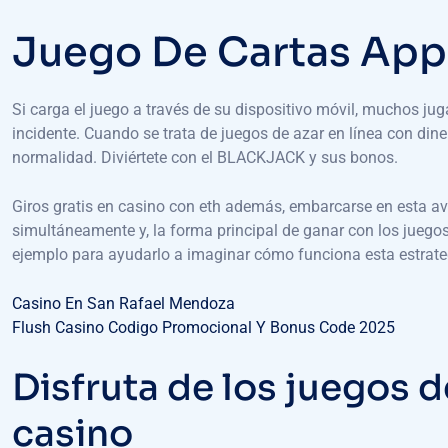
Juego De Cartas App
Si carga el juego a través de su dispositivo móvil, muchos j
incidente. Cuando se trata de juegos de azar en línea con dine
normalidad.
Diviértete con el BLACKJACK y sus bonos.
Giros gratis en casino con eth además, embarcarse en esta ave
simultáneamente y, la forma principal de ganar con los juego
ejemplo para ayudarlo a imaginar cómo funciona esta estrateg
Casino En San Rafael Mendoza
Flush Casino Codigo Promocional Y Bonus Code 2025
Disfruta de los juegos d
casino