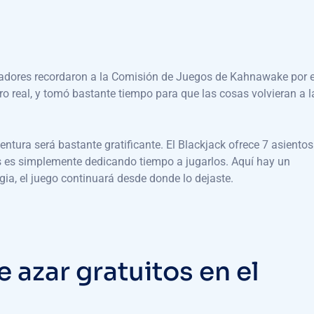
ugadores recordaron a la Comisión de Juegos de Kahnawake por 
ro real, y tomó bastante tiempo para que las cosas volvieran a l
ntura será bastante gratificante. El Blackjack ofrece 7 asientos
s es simplemente dedicando tiempo a jugarlos. Aquí hay un
ia, el juego continuará desde donde lo dejaste.
e azar gratuitos en el