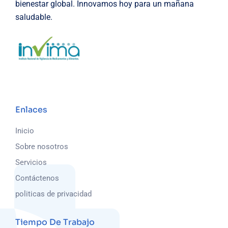
bienestar global. Innovamos hoy para un mañana
saludable.
Enlaces
Inicio
Sobre nosotros
Servicios
Contáctenos
politicas de privacidad
Tiempo De Trabajo