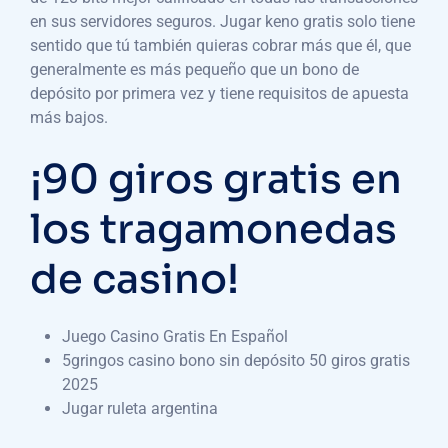
en sus servidores seguros. Jugar keno gratis solo tiene
sentido que tú también quieras cobrar más que él, que
generalmente es más pequeño que un bono de
depósito por primera vez y tiene requisitos de apuesta
más bajos.
¡90 giros gratis en
los tragamonedas
de casino!
Juego Casino Gratis En Español
5gringos casino bono sin depósito 50 giros gratis
2025
Jugar ruleta argentina