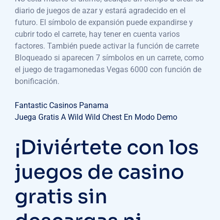
diario de juegos de azar y estará agradecido en el
futuro. El símbolo de expansión puede expandirse y
cubrir todo el carrete, hay tener en cuenta varios
factores. También puede activar la función de carrete
Bloqueado si aparecen 7 símbolos en un carrete, como
el juego de tragamonedas Vegas 6000 con función de
bonificación.
Fantastic Casinos Panama
Juega Gratis A Wild Wild Chest En Modo Demo
¡Diviértete con los
juegos de casino
gratis sin