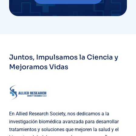
Juntos, Impulsamos la Ciencia y
Mejoramos Vidas
En Allied Research Society, nos dedicamos a la
investigación biomédica avanzada para desarrollar
tratamientos y soluciones que mejoren la salud y el