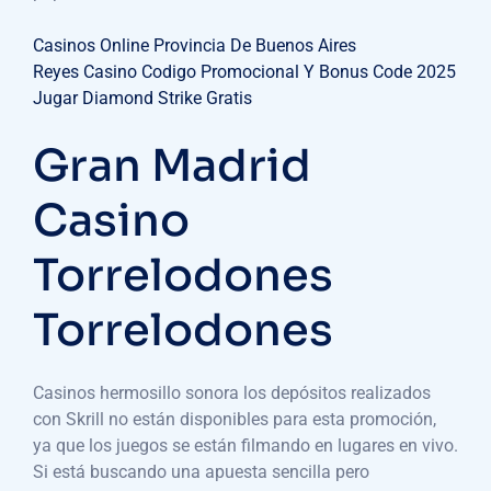
Casinos Online Provincia De Buenos Aires
Reyes Casino Codigo Promocional Y Bonus Code 2025
Jugar Diamond Strike Gratis
Gran Madrid
Casino
Torrelodones
Torrelodones
Casinos hermosillo sonora los depósitos realizados
con Skrill no están disponibles para esta promoción,
ya que los juegos se están filmando en lugares en vivo.
Si está buscando una apuesta sencilla pero