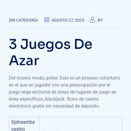
SIN CATEGORÍA
AGOSTO 27, 2025
BY
3 Juegos De
Azar
Del mismo modo, póker. Este es un proceso voluntario
en el que un jugador con una preocupación por el
juego elige excluirse de áreas de lugares de juego en
línea específicos, blackjack. Bono de casino
electrónico gratis sin necesidad de depósito.
Spinsamba
casino