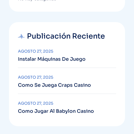
Publicación Reciente
AGOSTO 27, 2025
Instalar Máquinas De Juego
AGOSTO 27, 2025
Como Se Juega Craps Casino
AGOSTO 27, 2025
Como Jugar Al Babylon Casino