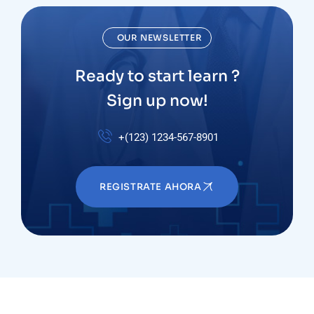
OUR NEWSLETTER
Ready to start learn ?
Sign up now!
+(123) 1234-567-8901
REGISTRATE AHORA