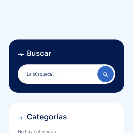
Buscar
Categorías
No hay categorías