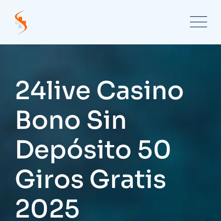
24live Casino
Bono Sin
Depósito 50
Giros Gratis
2025