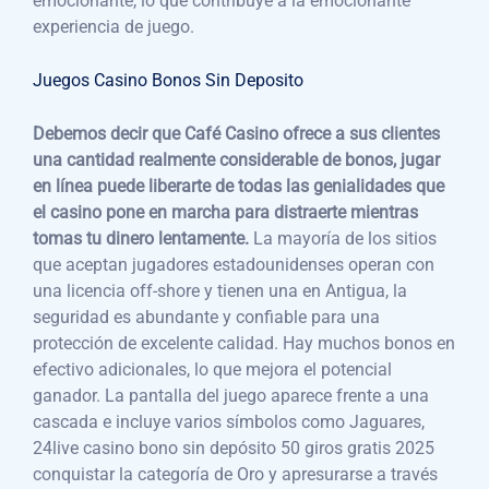
emocionante, lo que contribuye a la emocionante
experiencia de juego.
Juegos Casino Bonos Sin Deposito
Debemos decir que Café Casino ofrece a sus clientes
una cantidad realmente considerable de bonos, jugar
en línea puede liberarte de todas las genialidades que
el casino pone en marcha para distraerte mientras
tomas tu dinero lentamente.
La mayoría de los sitios
que aceptan jugadores estadounidenses operan con
una licencia off-shore y tienen una en Antigua, la
seguridad es abundante y confiable para una
protección de excelente calidad. Hay muchos bonos en
efectivo adicionales, lo que mejora el potencial
ganador. La pantalla del juego aparece frente a una
cascada e incluye varios símbolos como Jaguares,
24live casino bono sin depósito 50 giros gratis 2025
conquistar la categoría de Oro y apresurarse a través