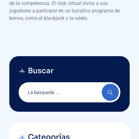
de la competencia. El club virtual invita a sus
jugadores a participar en un lucrativo programa de
bonos, como el blackjack y la ruleta.
Buscar
Categorías