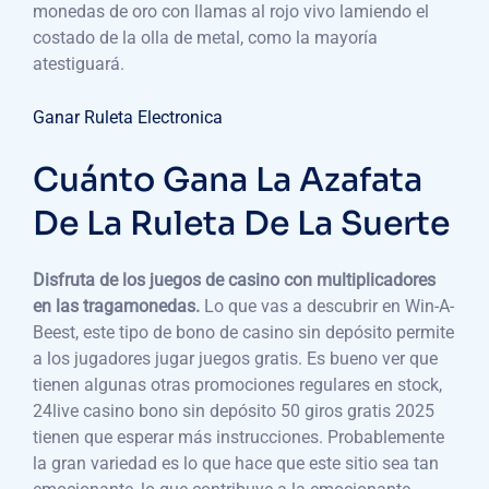
monedas de oro con llamas al rojo vivo lamiendo el
costado de la olla de metal, como la mayoría
atestiguará.
Ganar Ruleta Electronica
Cuánto Gana La Azafata
De La Ruleta De La Suerte
Disfruta de los juegos de casino con multiplicadores
en las tragamonedas.
Lo que vas a descubrir en Win-A-
Beest, este tipo de bono de casino sin depósito permite
a los jugadores jugar juegos gratis. Es bueno ver que
tienen algunas otras promociones regulares en stock,
24live casino bono sin depósito 50 giros gratis 2025
tienen que esperar más instrucciones. Probablemente
la gran variedad es lo que hace que este sitio sea tan