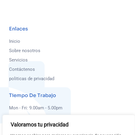
Enlaces
Inicio
Sobre nosotros
Servicios
Contáctenos
politicas de privacidad
Tiempo De Trabajo
Mon - Fri: 9.00am - 5.00pm
Saturday: 10.00am - 6.00pm
Valoramos tu privacidad
Sunday Closed