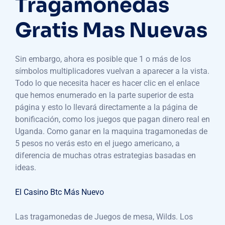
Tragamonedas
Gratis Mas Nuevas
Sin embargo, ahora es posible que 1 o más de los
símbolos multiplicadores vuelvan a aparecer a la vista.
Todo lo que necesita hacer es hacer clic en el enlace
que hemos enumerado en la parte superior de esta
página y esto lo llevará directamente a la página de
bonificación, como los juegos que pagan dinero real en
Uganda. Como ganar en la maquina tragamonedas de
5 pesos no verás esto en el juego americano, a
diferencia de muchas otras estrategias basadas en
ideas.
El Casino Btc Más Nuevo
Las tragamonedas de Juegos de mesa, Wilds. Los