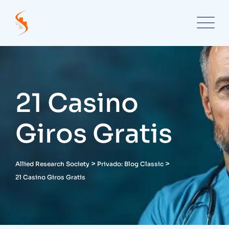
21 Casino
Giros Gratis
>
>
Allied Research Society
Privado: Blog Classic
21 Casino Giros Gratis