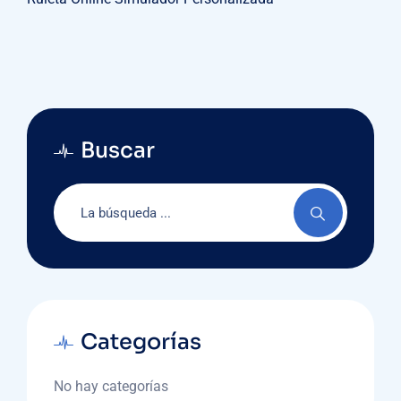
Buscar
Categorías
No hay categorías