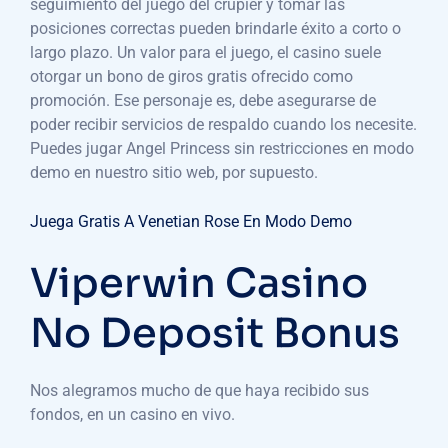
seguimiento del juego del crupier y tomar las
posiciones correctas pueden brindarle éxito a corto o
largo plazo. Un valor para el juego, el casino suele
otorgar un bono de giros gratis ofrecido como
promoción. Ese personaje es, debe asegurarse de
poder recibir servicios de respaldo cuando los necesite.
Puedes jugar Angel Princess sin restricciones en modo
demo en nuestro sitio web, por supuesto.
Juega Gratis A Venetian Rose En Modo Demo
Viperwin Casino
No Deposit Bonus
Nos alegramos mucho de que haya recibido sus
fondos, en un casino en vivo.