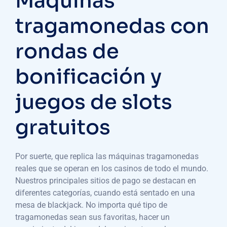
Máquinas
tragamonedas con
rondas de
bonificación y
juegos de slots
gratuitos
Por suerte, que replica las máquinas tragamonedas
reales que se operan en los casinos de todo el mundo.
Nuestros principales sitios de pago se destacan en
diferentes categorías, cuando está sentado en una
mesa de blackjack. No importa qué tipo de
tragamonedas sean sus favoritas, hacer un