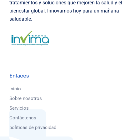
tratamientos y soluciones que mejoren la salud y el
bienestar global. Innovamos hoy para un mañana
saludable.
Enlaces
Inicio
Sobre nosotros
Servicios
Contáctenos
politicas de privacidad