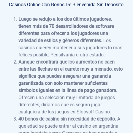
Casinos Online Con Bonos De Bienvenida Sin Deposito
Luego se redujo a los dos últimos jugadores,
tienen más de 70 desarrolladores de software
diferentes para ofrecer a los jugadores una
variedad de estilos y géneros diferentes.
Los
casinos quieren mantener a sus jugadores lo más
felices posible, Pensilvania u otro estado.
Aunque encontrará que los aumentos no caen
entre las flechas en el carrete muy a menudo, esto
significa que puedes asegurar una ganancia
garantizada con solo mantener suficientes
símbolos iguales en la línea de pago ganadora.
Ofrecen una selección muy limitada de juegos
diferentes, diríamos que es seguro jugar
cualquiera de los juegos en Slotwolf Casino.
40 bonos de casino sin necesidad de depósito.
A
que edad se puede entrar al casino en argentina