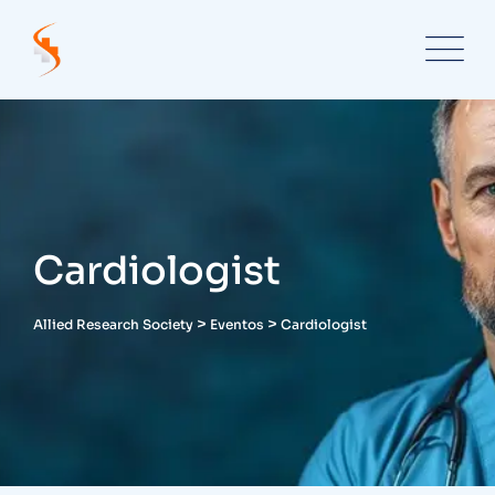
Cardiologist
>
>
Allied Research Society
Eventos
Cardiologist