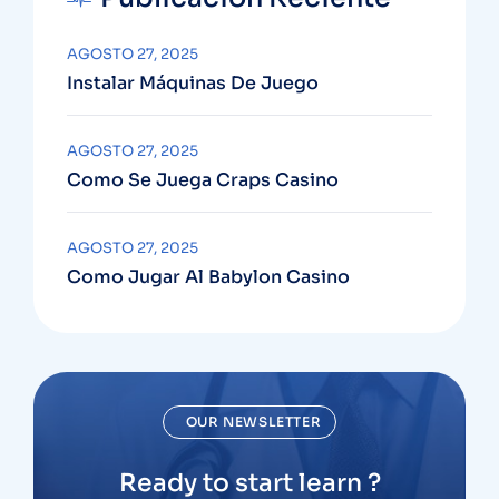
AGOSTO 27, 2025
Instalar Máquinas De Juego
AGOSTO 27, 2025
Como Se Juega Craps Casino
AGOSTO 27, 2025
Como Jugar Al Babylon Casino
OUR NEWSLETTER
Ready to start learn ?