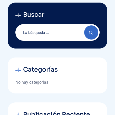
Buscar
Categorías
No hay categorías
Publicación Reciente