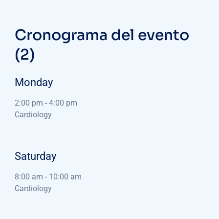
Cronograma del evento
(2)
Monday
2:00 pm
-
4:00 pm
Cardiology
Saturday
8:00 am
-
10:00 am
Cardiology