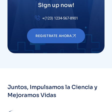
Sign up now!
+(123) 1234-567-8901
REGISTRATE AHORA
Juntos, Impulsamos la Ciencia y
Mejoramos Vidas