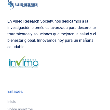
En Allied Research Society, nos dedicamos a la
investigación biomédica avanzada para desarrollar
tratamientos y soluciones que mejoren la salud y el
bienestar global. Innovamos hoy para un mañana
saludable.
Enlaces
Inicio
Sobre nosotros